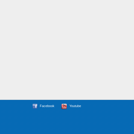
Facebook
Youtube